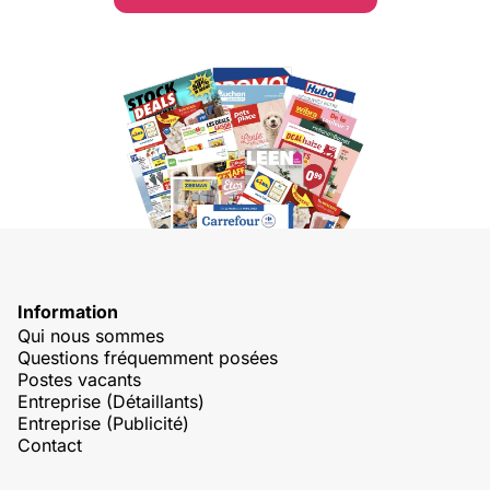
Information
Qui nous sommes
Questions fréquemment posées
Postes vacants
Entreprise (Détaillants)
Entreprise (Publicité)
Contact