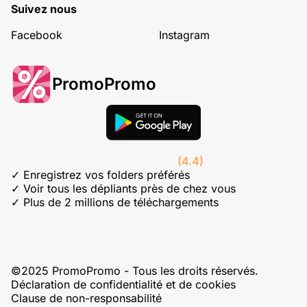
Suivez nous
Facebook
Instagram
PromoPromo
(4.4)
✓ Enregistrez vos folders préférés
✓ Voir tous les dépliants près de chez vous
✓ Plus de 2 millions de téléchargements
©2025 PromoPromo - Tous les droits réservés.
Déclaration de confidentialité et de cookies
Clause de non-responsabilité