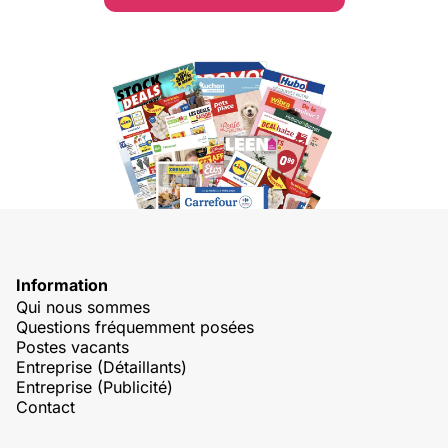
Information
Qui nous sommes
Questions fréquemment posées
Postes vacants
Entreprise (Détaillants)
Entreprise (Publicité)
Contact