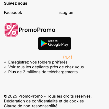
Suivez nous
Facebook
Instagram
PromoPromo
(4.4)
✓ Enregistrez vos folders préférés
✓ Voir tous les dépliants près de chez vous
✓ Plus de 2 millions de téléchargements
©2025 PromoPromo - Tous les droits réservés.
Déclaration de confidentialité et de cookies
Clause de non-responsabilité