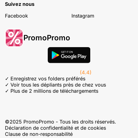
Suivez nous
Facebook
Instagram
PromoPromo
(4.4)
✓ Enregistrez vos folders préférés
✓ Voir tous les dépliants près de chez vous
✓ Plus de 2 millions de téléchargements
©2025 PromoPromo - Tous les droits réservés.
Déclaration de confidentialité et de cookies
Clause de non-responsabilité