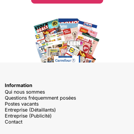
Information
Qui nous sommes
Questions fréquemment posées
Postes vacants
Entreprise (Détaillants)
Entreprise (Publicité)
Contact