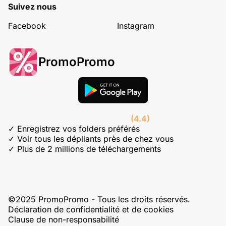
Suivez nous
Facebook
Instagram
PromoPromo
(4.4)
✓ Enregistrez vos folders préférés
✓ Voir tous les dépliants près de chez vous
✓ Plus de 2 millions de téléchargements
©2025 PromoPromo - Tous les droits réservés.
Déclaration de confidentialité et de cookies
Clause de non-responsabilité