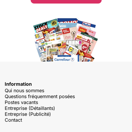
Information
Qui nous sommes
Questions fréquemment posées
Postes vacants
Entreprise (Détaillants)
Entreprise (Publicité)
Contact