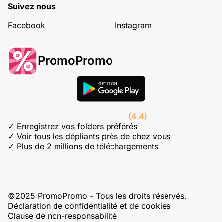
Suivez nous
Facebook
Instagram
PromoPromo
(4.4)
✓ Enregistrez vos folders préférés
✓ Voir tous les dépliants près de chez vous
✓ Plus de 2 millions de téléchargements
©2025 PromoPromo - Tous les droits réservés.
Déclaration de confidentialité et de cookies
Clause de non-responsabilité