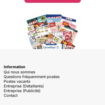
Information
Qui nous sommes
Questions fréquemment posées
Postes vacants
Entreprise (Détaillants)
Entreprise (Publicité)
Contact