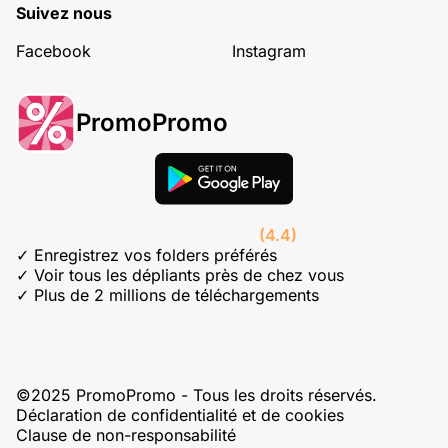
Suivez nous
Facebook
Instagram
PromoPromo
(4.4)
✓ Enregistrez vos folders préférés
✓ Voir tous les dépliants près de chez vous
✓ Plus de 2 millions de téléchargements
©2025 PromoPromo - Tous les droits réservés.
Déclaration de confidentialité et de cookies
Clause de non-responsabilité