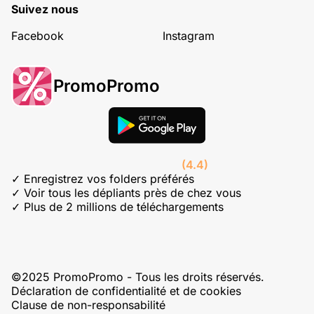
Suivez nous
Facebook
Instagram
PromoPromo
(4.4)
✓ Enregistrez vos folders préférés
✓ Voir tous les dépliants près de chez vous
✓ Plus de 2 millions de téléchargements
©2025 PromoPromo - Tous les droits réservés.
Déclaration de confidentialité et de cookies
Clause de non-responsabilité