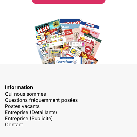
Information
Qui nous sommes
Questions fréquemment posées
Postes vacants
Entreprise (Détaillants)
Entreprise (Publicité)
Contact