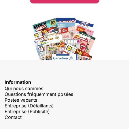
Information
Qui nous sommes
Questions fréquemment posées
Postes vacants
Entreprise (Détaillants)
Entreprise (Publicité)
Contact