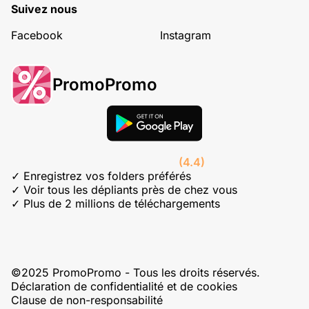
Suivez nous
Facebook
Instagram
PromoPromo
(4.4)
✓ Enregistrez vos folders préférés
✓ Voir tous les dépliants près de chez vous
✓ Plus de 2 millions de téléchargements
©2025 PromoPromo - Tous les droits réservés.
Déclaration de confidentialité et de cookies
Clause de non-responsabilité