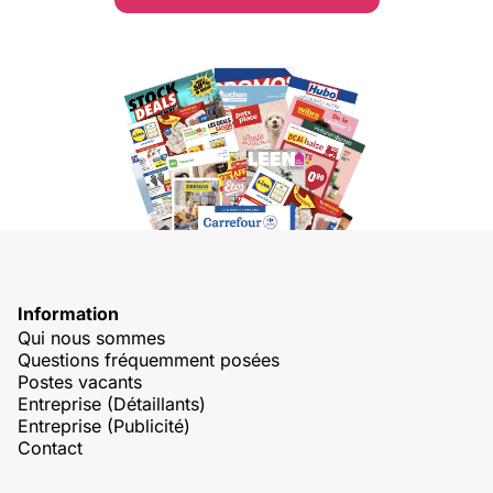
Information
Qui nous sommes
Questions fréquemment posées
Postes vacants
Entreprise (Détaillants)
Entreprise (Publicité)
Contact