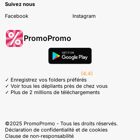
Suivez nous
Facebook
Instagram
PromoPromo
(4.4)
✓ Enregistrez vos folders préférés
✓ Voir tous les dépliants près de chez vous
✓ Plus de 2 millions de téléchargements
©2025 PromoPromo - Tous les droits réservés.
Déclaration de confidentialité et de cookies
Clause de non-responsabilité