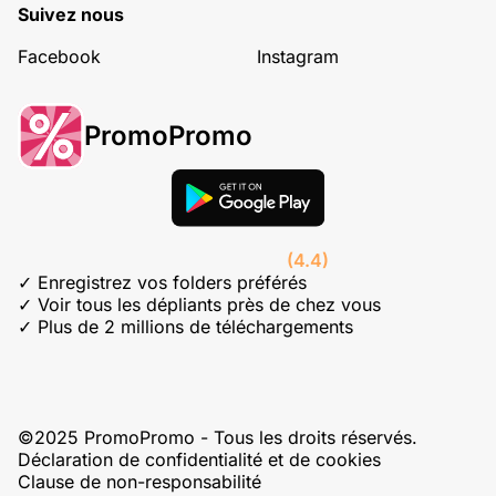
Suivez nous
Facebook
Instagram
PromoPromo
(4.4)
✓ Enregistrez vos folders préférés
✓ Voir tous les dépliants près de chez vous
✓ Plus de 2 millions de téléchargements
©2025 PromoPromo - Tous les droits réservés.
Déclaration de confidentialité et de cookies
Clause de non-responsabilité