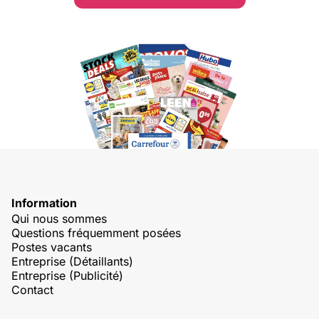
Information
Qui nous sommes
Questions fréquemment posées
Postes vacants
Entreprise (Détaillants)
Entreprise (Publicité)
Contact