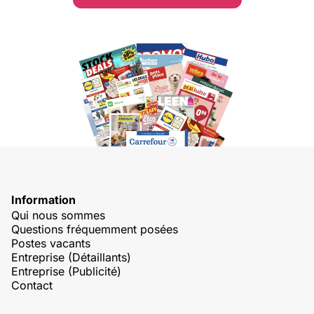
Information
Qui nous sommes
Questions fréquemment posées
Postes vacants
Entreprise (Détaillants)
Entreprise (Publicité)
Contact