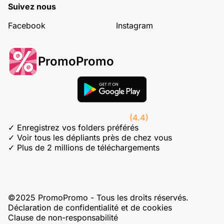
Suivez nous
Facebook
Instagram
PromoPromo
(4.4)
✓ Enregistrez vos folders préférés
✓ Voir tous les dépliants près de chez vous
✓ Plus de 2 millions de téléchargements
©2025 PromoPromo - Tous les droits réservés.
Déclaration de confidentialité et de cookies
Clause de non-responsabilité