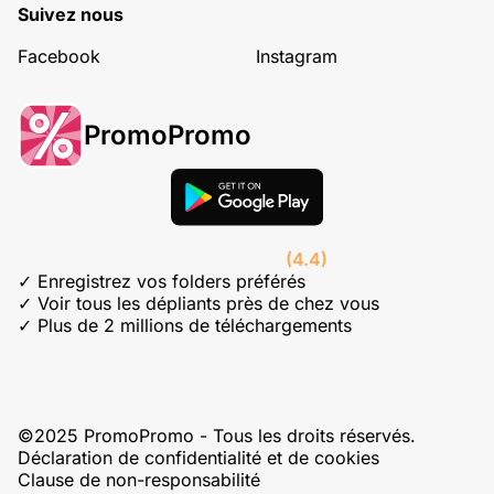
Suivez nous
Facebook
Instagram
PromoPromo
(4.4)
✓ Enregistrez vos folders préférés
✓ Voir tous les dépliants près de chez vous
✓ Plus de 2 millions de téléchargements
©2025 PromoPromo - Tous les droits réservés.
Déclaration de confidentialité et de cookies
Clause de non-responsabilité