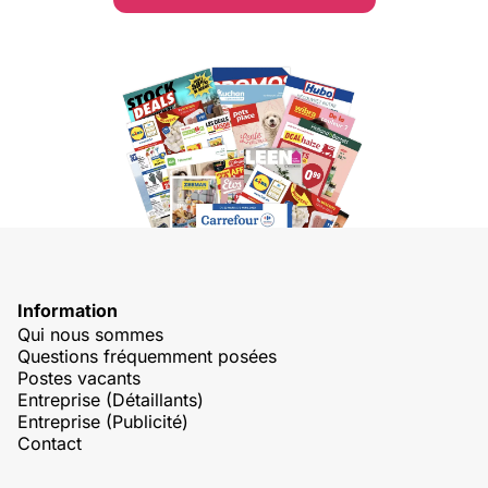
Information
Qui nous sommes
Questions fréquemment posées
Postes vacants
Entreprise (Détaillants)
Entreprise (Publicité)
Contact