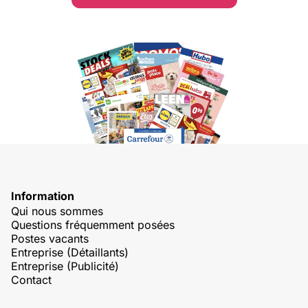
Information
Qui nous sommes
Questions fréquemment posées
Postes vacants
Entreprise (Détaillants)
Entreprise (Publicité)
Contact