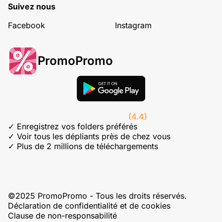
Suivez nous
Facebook
Instagram
PromoPromo
(4.4)
✓ Enregistrez vos folders préférés
✓ Voir tous les dépliants près de chez vous
✓ Plus de 2 millions de téléchargements
©2025 PromoPromo - Tous les droits réservés.
Déclaration de confidentialité et de cookies
Clause de non-responsabilité