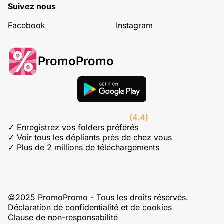
Suivez nous
Facebook
Instagram
PromoPromo
(4.4)
✓ Enregistrez vos folders préférés
✓ Voir tous les dépliants près de chez vous
✓ Plus de 2 millions de téléchargements
©2025 PromoPromo - Tous les droits réservés.
Déclaration de confidentialité et de cookies
Clause de non-responsabilité