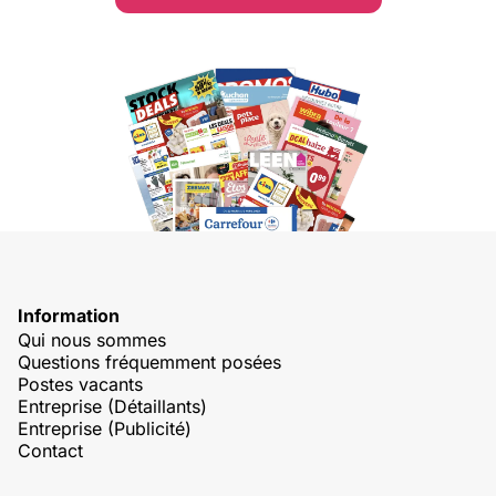
Information
Qui nous sommes
Questions fréquemment posées
Postes vacants
Entreprise (Détaillants)
Entreprise (Publicité)
Contact