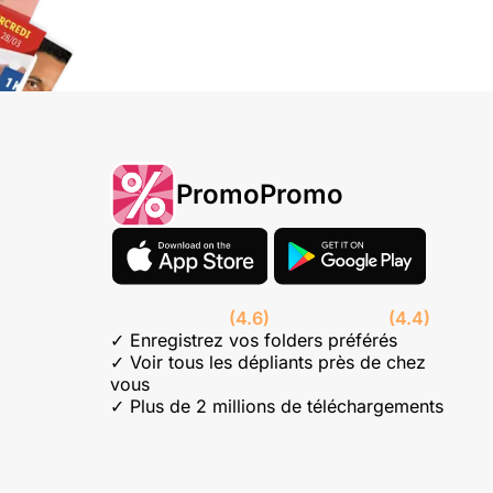
PromoPromo
(4.6)
(4.4)
✓ Enregistrez vos folders préférés
✓ Voir tous les dépliants près de chez
vous
✓ Plus de 2 millions de téléchargements