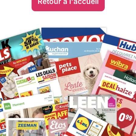
Retour à l'accueil