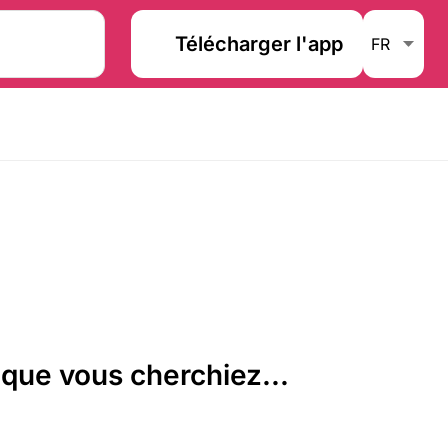
Télécharger l'app
que vous cherchiez...