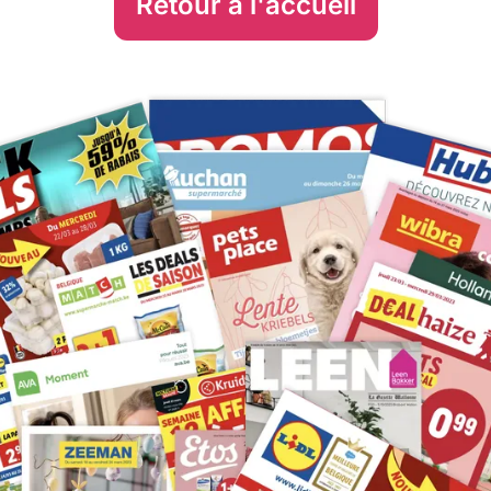
Retour à l'accueil