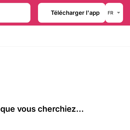
Télécharger l'app
que vous cherchiez...