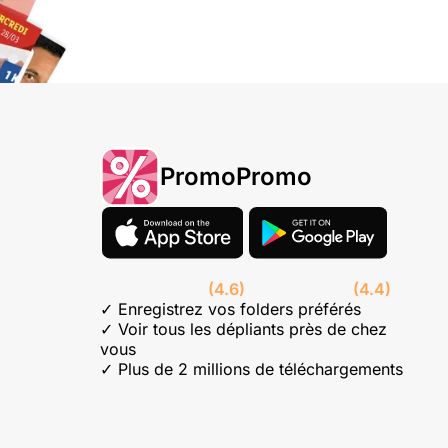
PromoPromo
(4.6)
(4.4)
✓ Enregistrez vos folders préférés
✓ Voir tous les dépliants près de chez
vous
✓ Plus de 2 millions de téléchargements