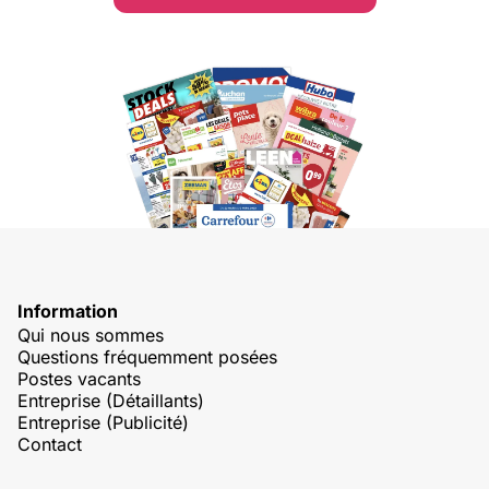
Information
Qui nous sommes
Questions fréquemment posées
Postes vacants
Entreprise (Détaillants)
Entreprise (Publicité)
Contact