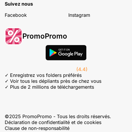
Suivez nous
Facebook
Instagram
PromoPromo
(4.4)
✓ Enregistrez vos folders préférés
✓ Voir tous les dépliants près de chez vous
✓ Plus de 2 millions de téléchargements
©2025 PromoPromo - Tous les droits réservés.
Déclaration de confidentialité et de cookies
Clause de non-responsabilité