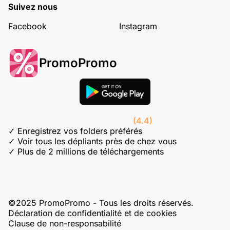
Suivez nous
Facebook
Instagram
PromoPromo
(4.4)
✓ Enregistrez vos folders préférés
✓ Voir tous les dépliants près de chez vous
✓ Plus de 2 millions de téléchargements
©2025 PromoPromo - Tous les droits réservés.
Déclaration de confidentialité et de cookies
Clause de non-responsabilité