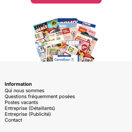
Information
Qui nous sommes
Questions fréquemment posées
Postes vacants
Entreprise (Détaillants)
Entreprise (Publicité)
Contact