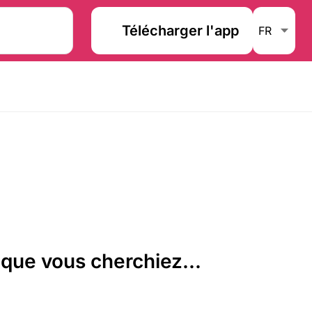
Télécharger l'app
que vous cherchiez...