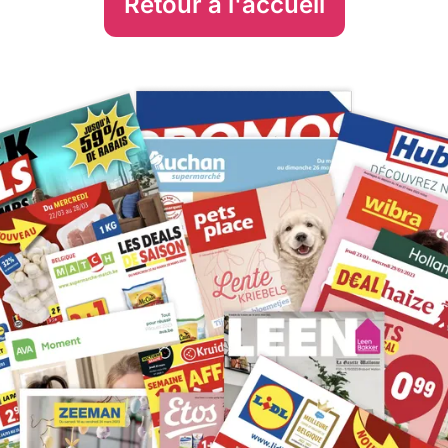
Retour à l'accueil