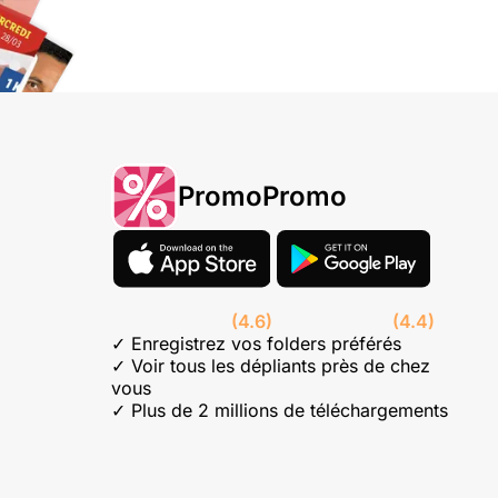
PromoPromo
(4.6)
(4.4)
✓ Enregistrez vos folders préférés
✓ Voir tous les dépliants près de chez
vous
✓ Plus de 2 millions de téléchargements