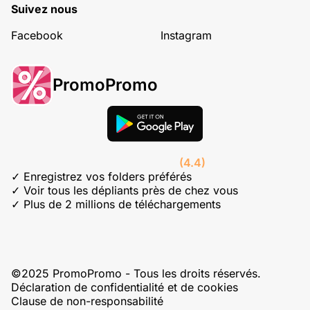
Suivez nous
Facebook
Instagram
PromoPromo
(4.4)
✓ Enregistrez vos folders préférés
✓ Voir tous les dépliants près de chez vous
✓ Plus de 2 millions de téléchargements
©2025 PromoPromo - Tous les droits réservés.
Déclaration de confidentialité et de cookies
Clause de non-responsabilité