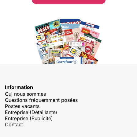
Information
Qui nous sommes
Questions fréquemment posées
Postes vacants
Entreprise (Détaillants)
Entreprise (Publicité)
Contact