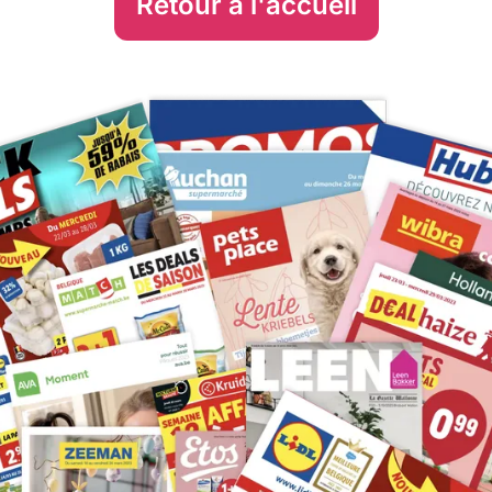
Retour à l'accueil