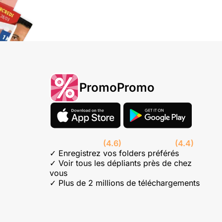
PromoPromo
(4.6)
(4.4)
✓ Enregistrez vos folders préférés
✓ Voir tous les dépliants près de chez
vous
✓ Plus de 2 millions de téléchargements