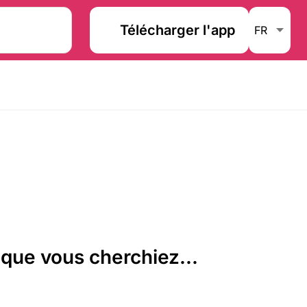
Télécharger l'app
que vous cherchiez...