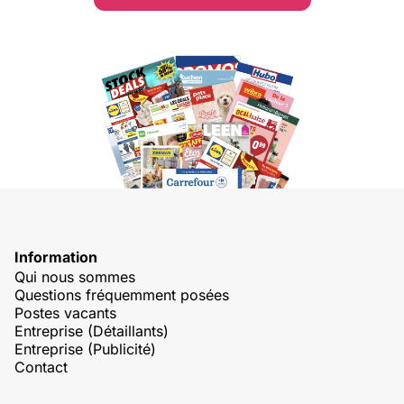
Information
Qui nous sommes
Questions fréquemment posées
Postes vacants
Entreprise (Détaillants)
Entreprise (Publicité)
Contact