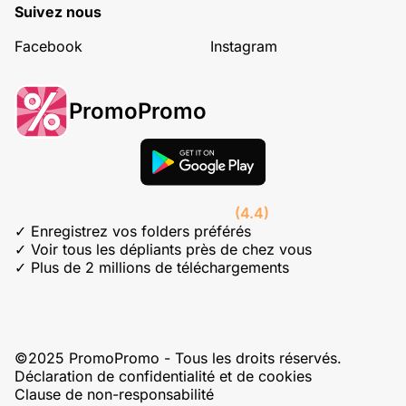
Suivez nous
Facebook
Instagram
PromoPromo
(4.4)
✓ Enregistrez vos folders préférés
✓ Voir tous les dépliants près de chez vous
✓ Plus de 2 millions de téléchargements
©2025 PromoPromo - Tous les droits réservés.
Déclaration de confidentialité et de cookies
Clause de non-responsabilité