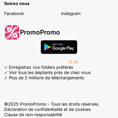
Suivez nous
Facebook
Instagram
PromoPromo
(4.4)
✓ Enregistrez vos folders préférés
✓ Voir tous les dépliants près de chez vous
✓ Plus de 2 millions de téléchargements
©2025 PromoPromo - Tous les droits réservés.
Déclaration de confidentialité et de cookies
Clause de non-responsabilité