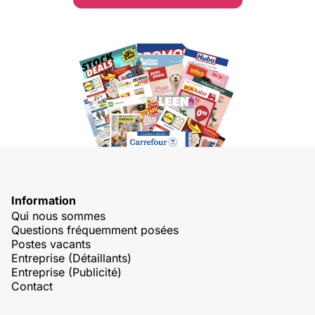
Information
Qui nous sommes
Questions fréquemment posées
Postes vacants
Entreprise (Détaillants)
Entreprise (Publicité)
Contact