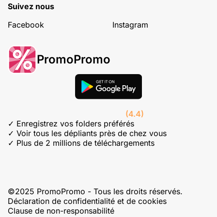
Suivez nous
Facebook
Instagram
PromoPromo
(4.4)
✓ Enregistrez vos folders préférés
✓ Voir tous les dépliants près de chez vous
✓ Plus de 2 millions de téléchargements
©2025 PromoPromo - Tous les droits réservés.
Déclaration de confidentialité et de cookies
Clause de non-responsabilité