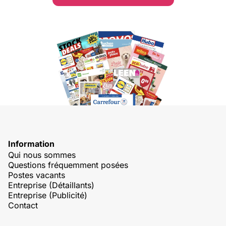
Information
Qui nous sommes
Questions fréquemment posées
Postes vacants
Entreprise (Détaillants)
Entreprise (Publicité)
Contact