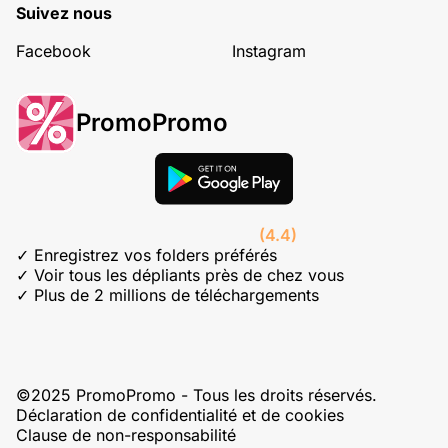
Suivez nous
Facebook
Instagram
PromoPromo
(4.4)
✓ Enregistrez vos folders préférés
✓ Voir tous les dépliants près de chez vous
✓ Plus de 2 millions de téléchargements
©2025 PromoPromo - Tous les droits réservés.
Déclaration de confidentialité et de cookies
Clause de non-responsabilité