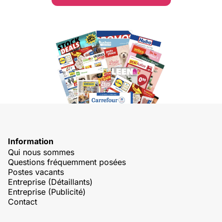
Information
Qui nous sommes
Questions fréquemment posées
Postes vacants
Entreprise (Détaillants)
Entreprise (Publicité)
Contact