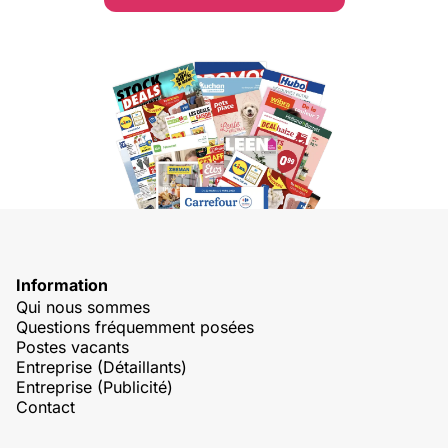
Information
Qui nous sommes
Questions fréquemment posées
Postes vacants
Entreprise (Détaillants)
Entreprise (Publicité)
Contact