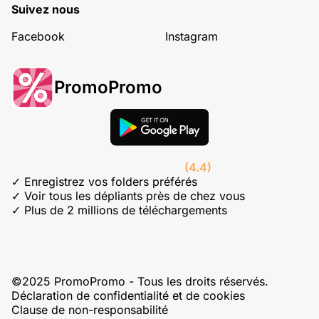
Suivez nous
Facebook
Instagram
PromoPromo
(4.4)
✓ Enregistrez vos folders préférés
✓ Voir tous les dépliants près de chez vous
✓ Plus de 2 millions de téléchargements
©2025 PromoPromo - Tous les droits réservés.
Déclaration de confidentialité et de cookies
Clause de non-responsabilité