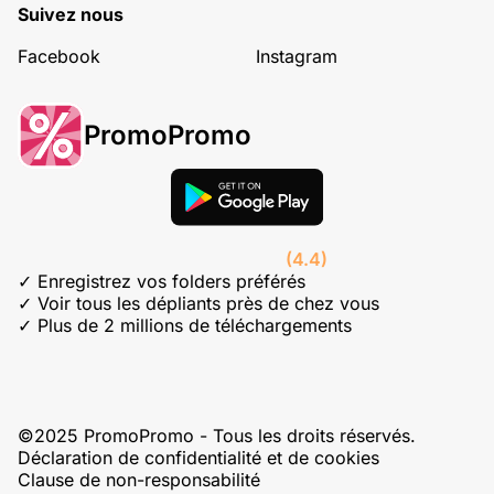
Suivez nous
Facebook
Instagram
PromoPromo
(4.4)
✓ Enregistrez vos folders préférés
✓ Voir tous les dépliants près de chez vous
✓ Plus de 2 millions de téléchargements
©2025 PromoPromo - Tous les droits réservés.
Déclaration de confidentialité et de cookies
Clause de non-responsabilité