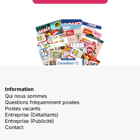
Information
Qui nous sommes
Questions fréquemment posées
Postes vacants
Entreprise (Détaillants)
Entreprise (Publicité)
Contact