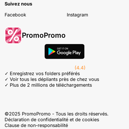
Suivez nous
Facebook
Instagram
PromoPromo
(4.4)
✓ Enregistrez vos folders préférés
✓ Voir tous les dépliants près de chez vous
✓ Plus de 2 millions de téléchargements
©2025 PromoPromo - Tous les droits réservés.
Déclaration de confidentialité et de cookies
Clause de non-responsabilité