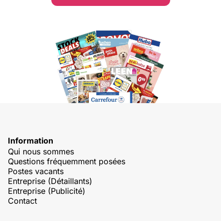
Information
Qui nous sommes
Questions fréquemment posées
Postes vacants
Entreprise (Détaillants)
Entreprise (Publicité)
Contact