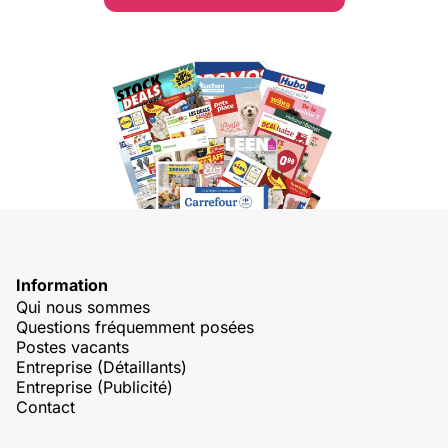
Information
Qui nous sommes
Questions fréquemment posées
Postes vacants
Entreprise (Détaillants)
Entreprise (Publicité)
Contact