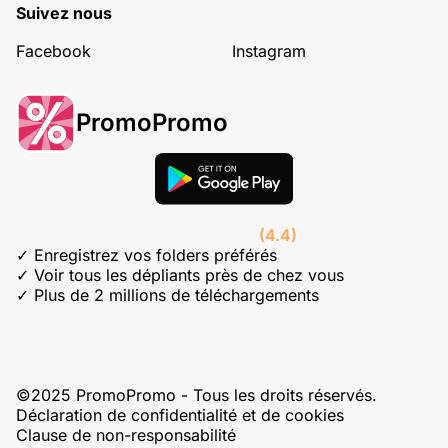
Suivez nous
Facebook
Instagram
PromoPromo
(4.4)
✓ Enregistrez vos folders préférés
✓ Voir tous les dépliants près de chez vous
✓ Plus de 2 millions de téléchargements
©2025 PromoPromo - Tous les droits réservés.
Déclaration de confidentialité et de cookies
Clause de non-responsabilité