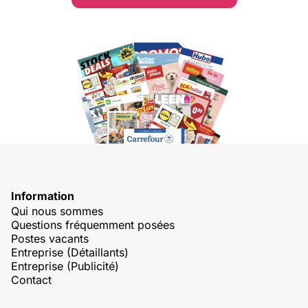
Information
Qui nous sommes
Questions fréquemment posées
Postes vacants
Entreprise (Détaillants)
Entreprise (Publicité)
Contact