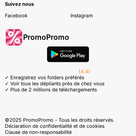
Suivez nous
Facebook
Instagram
PromoPromo
(4.4)
✓ Enregistrez vos folders préférés
✓ Voir tous les dépliants près de chez vous
✓ Plus de 2 millions de téléchargements
©2025 PromoPromo - Tous les droits réservés.
Déclaration de confidentialité et de cookies
Clause de non-responsabilité