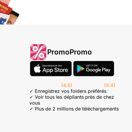
PromoPromo
(4.6)
(4.4)
✓ Enregistrez vos folders préférés
✓ Voir tous les dépliants près de chez
vous
✓ Plus de 2 millions de téléchargements