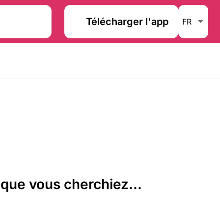
Télécharger l'app
que vous cherchiez...