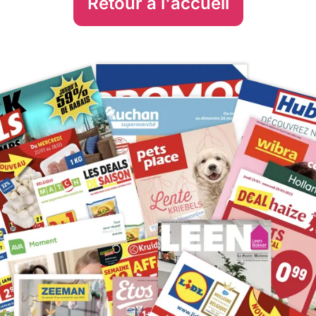
Retour à l'accueil