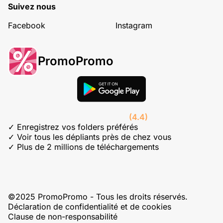
Suivez nous
Facebook
Instagram
PromoPromo
(4.4)
✓ Enregistrez vos folders préférés
✓ Voir tous les dépliants près de chez vous
✓ Plus de 2 millions de téléchargements
©2025 PromoPromo - Tous les droits réservés.
Déclaration de confidentialité et de cookies
Clause de non-responsabilité