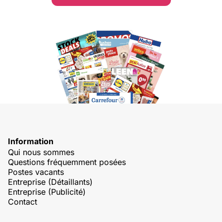
Information
Qui nous sommes
Questions fréquemment posées
Postes vacants
Entreprise (Détaillants)
Entreprise (Publicité)
Contact