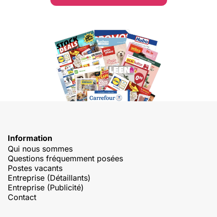
Information
Qui nous sommes
Questions fréquemment posées
Postes vacants
Entreprise (Détaillants)
Entreprise (Publicité)
Contact