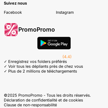
Suivez nous
Facebook
Instagram
PromoPromo
(4.4)
✓ Enregistrez vos folders préférés
✓ Voir tous les dépliants près de chez vous
✓ Plus de 2 millions de téléchargements
©2025 PromoPromo - Tous les droits réservés.
Déclaration de confidentialité et de cookies
Clause de non-responsabilité