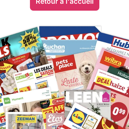
Retour à l'accueil