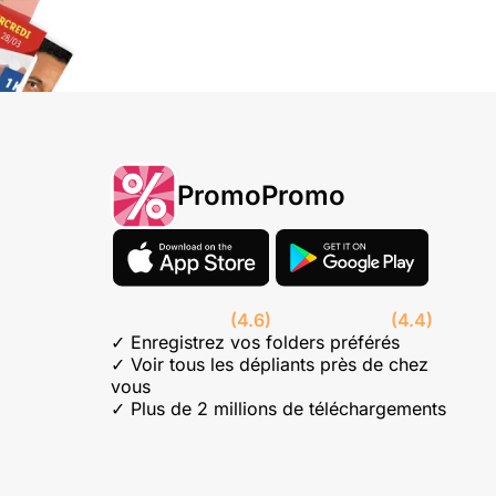
PromoPromo
(4.6)
(4.4)
✓ Enregistrez vos folders préférés
✓ Voir tous les dépliants près de chez
vous
✓ Plus de 2 millions de téléchargements