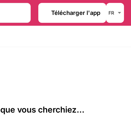
Télécharger l'app
que vous cherchiez...