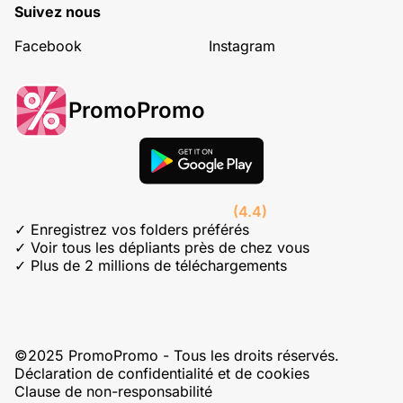
Suivez nous
Facebook
Instagram
PromoPromo
(4.4)
✓ Enregistrez vos folders préférés
✓ Voir tous les dépliants près de chez vous
✓ Plus de 2 millions de téléchargements
©2025 PromoPromo - Tous les droits réservés.
Déclaration de confidentialité et de cookies
Clause de non-responsabilité