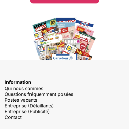
Information
Qui nous sommes
Questions fréquemment posées
Postes vacants
Entreprise (Détaillants)
Entreprise (Publicité)
Contact