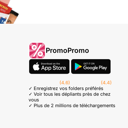
PromoPromo
(4.6)
(4.4)
✓ Enregistrez vos folders préférés
✓ Voir tous les dépliants près de chez
vous
✓ Plus de 2 millions de téléchargements