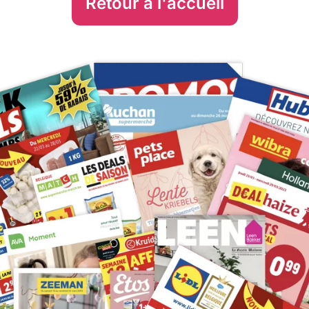
Retour à l'accueil