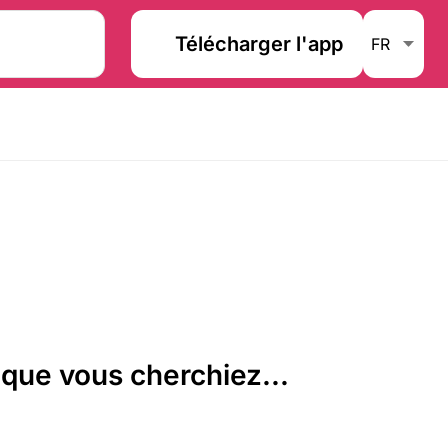
Télécharger l'app
que vous cherchiez...