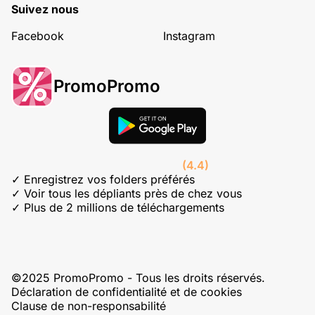
Suivez nous
Facebook
Instagram
PromoPromo
(4.4)
✓ Enregistrez vos folders préférés
✓ Voir tous les dépliants près de chez vous
✓ Plus de 2 millions de téléchargements
©2025 PromoPromo - Tous les droits réservés.
Déclaration de confidentialité et de cookies
Clause de non-responsabilité