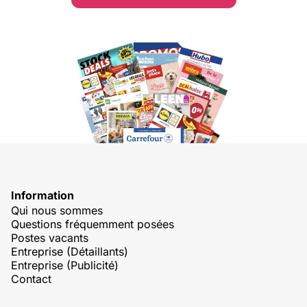
Information
Qui nous sommes
Questions fréquemment posées
Postes vacants
Entreprise (Détaillants)
Entreprise (Publicité)
Contact