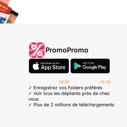
PromoPromo
(4.6)
(4.4)
✓ Enregistrez vos folders préférés
✓ Voir tous les dépliants près de chez
vous
✓ Plus de 2 millions de téléchargements