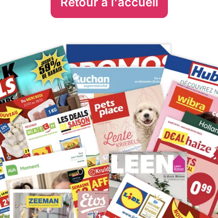
Retour à l'accueil