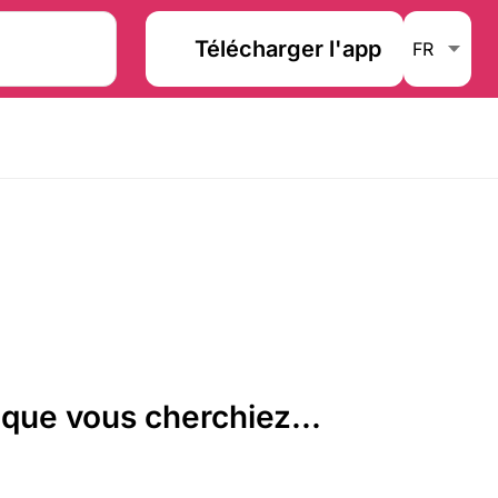
Télécharger l'app
que vous cherchiez...