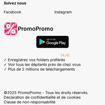
Suivez nous
Facebook
Instagram
PromoPromo
(4.4)
✓ Enregistrez vos folders préférés
✓ Voir tous les dépliants près de chez vous
✓ Plus de 2 millions de téléchargements
©2025 PromoPromo - Tous les droits réservés.
Déclaration de confidentialité et de cookies
Clause de non-responsabilité