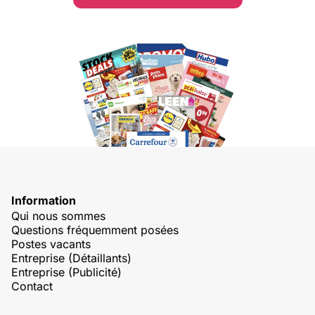
Information
Qui nous sommes
Questions fréquemment posées
Postes vacants
Entreprise (Détaillants)
Entreprise (Publicité)
Contact