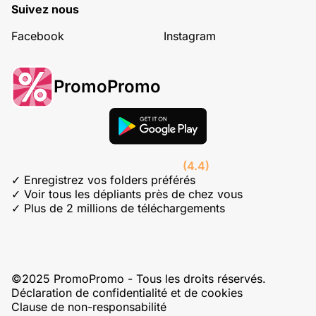
Suivez nous
Facebook
Instagram
PromoPromo
(4.4)
✓ Enregistrez vos folders préférés
✓ Voir tous les dépliants près de chez vous
✓ Plus de 2 millions de téléchargements
©2025 PromoPromo - Tous les droits réservés.
Déclaration de confidentialité et de cookies
Clause de non-responsabilité