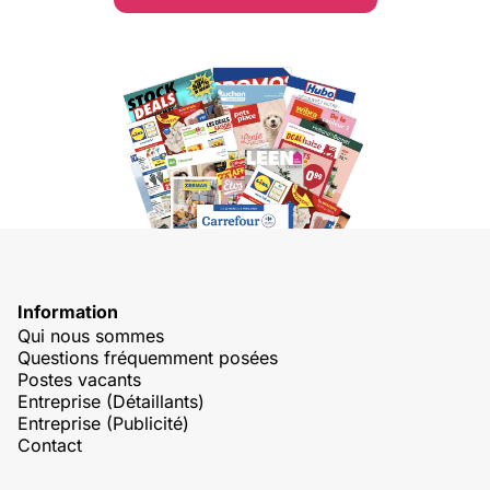
Information
Qui nous sommes
Questions fréquemment posées
Postes vacants
Entreprise (Détaillants)
Entreprise (Publicité)
Contact