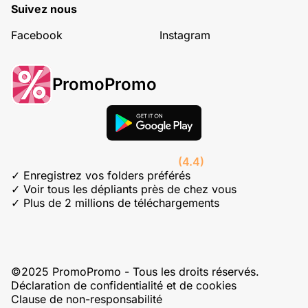
Suivez nous
Facebook
Instagram
PromoPromo
(4.4)
✓ Enregistrez vos folders préférés
✓ Voir tous les dépliants près de chez vous
✓ Plus de 2 millions de téléchargements
©2025 PromoPromo - Tous les droits réservés.
Déclaration de confidentialité et de cookies
Clause de non-responsabilité