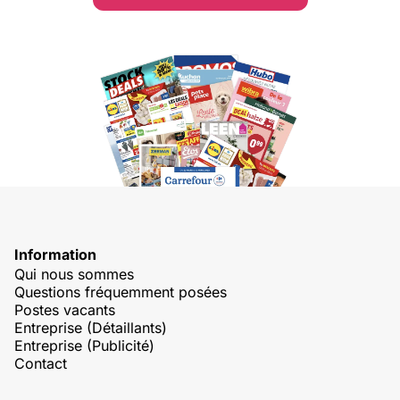
Information
Qui nous sommes
Questions fréquemment posées
Postes vacants
Entreprise (Détaillants)
Entreprise (Publicité)
Contact