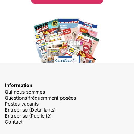
Information
Qui nous sommes
Questions fréquemment posées
Postes vacants
Entreprise (Détaillants)
Entreprise (Publicité)
Contact