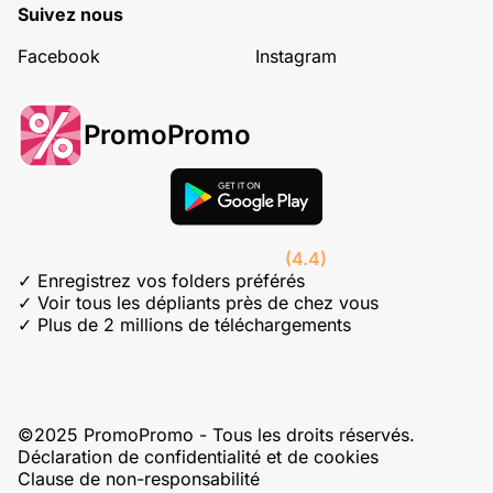
Suivez nous
Facebook
Instagram
PromoPromo
(4.4)
✓ Enregistrez vos folders préférés
✓ Voir tous les dépliants près de chez vous
✓ Plus de 2 millions de téléchargements
©2025 PromoPromo - Tous les droits réservés.
Déclaration de confidentialité et de cookies
Clause de non-responsabilité