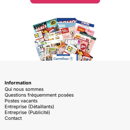
Information
Qui nous sommes
Questions fréquemment posées
Postes vacants
Entreprise (Détaillants)
Entreprise (Publicité)
Contact