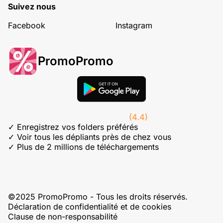
Suivez nous
Facebook
Instagram
PromoPromo
(4.4)
✓ Enregistrez vos folders préférés
✓ Voir tous les dépliants près de chez vous
✓ Plus de 2 millions de téléchargements
©2025 PromoPromo - Tous les droits réservés.
Déclaration de confidentialité et de cookies
Clause de non-responsabilité