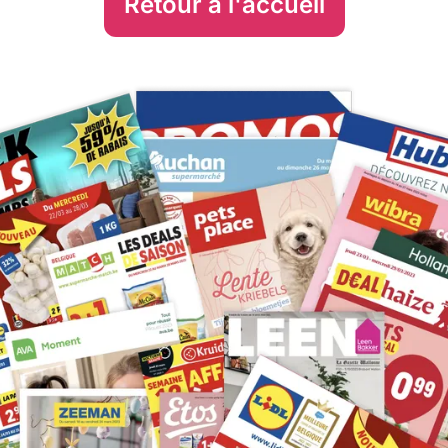
Retour à l'accueil