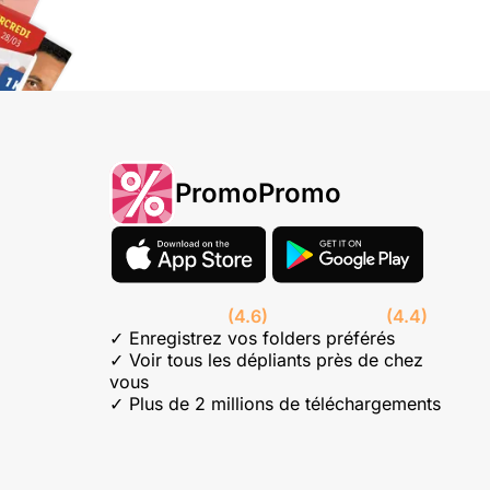
PromoPromo
(4.6)
(4.4)
✓ Enregistrez vos folders préférés
✓ Voir tous les dépliants près de chez
vous
✓ Plus de 2 millions de téléchargements