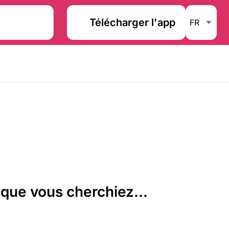
Télécharger l'app
que vous cherchiez...