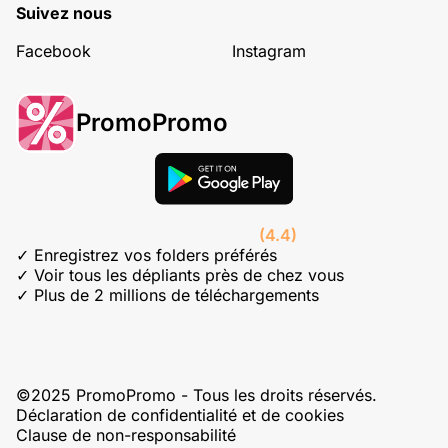
Suivez nous
Facebook
Instagram
PromoPromo
(4.4)
✓ Enregistrez vos folders préférés
✓ Voir tous les dépliants près de chez vous
✓ Plus de 2 millions de téléchargements
©2025 PromoPromo - Tous les droits réservés.
Déclaration de confidentialité et de cookies
Clause de non-responsabilité