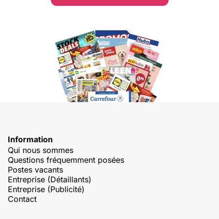
Information
Qui nous sommes
Questions fréquemment posées
Postes vacants
Entreprise (Détaillants)
Entreprise (Publicité)
Contact