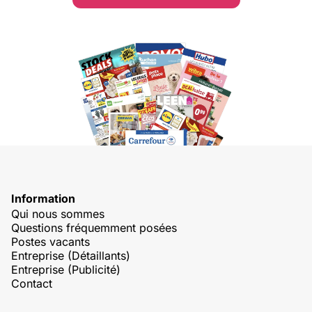
Information
Qui nous sommes
Questions fréquemment posées
Postes vacants
Entreprise (Détaillants)
Entreprise (Publicité)
Contact