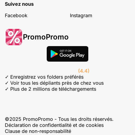
Suivez nous
Facebook
Instagram
PromoPromo
(4.4)
✓ Enregistrez vos folders préférés
✓ Voir tous les dépliants près de chez vous
✓ Plus de 2 millions de téléchargements
©2025 PromoPromo - Tous les droits réservés.
Déclaration de confidentialité et de cookies
Clause de non-responsabilité