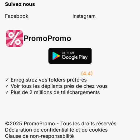
Suivez nous
Facebook
Instagram
PromoPromo
(4.4)
✓ Enregistrez vos folders préférés
✓ Voir tous les dépliants près de chez vous
✓ Plus de 2 millions de téléchargements
©2025 PromoPromo - Tous les droits réservés.
Déclaration de confidentialité et de cookies
Clause de non-responsabilité