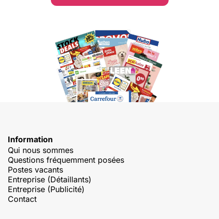
Information
Qui nous sommes
Questions fréquemment posées
Postes vacants
Entreprise (Détaillants)
Entreprise (Publicité)
Contact