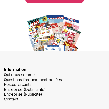
Information
Qui nous sommes
Questions fréquemment posées
Postes vacants
Entreprise (Détaillants)
Entreprise (Publicité)
Contact