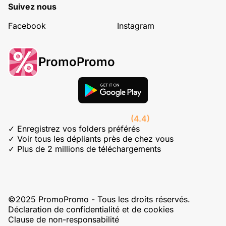
Suivez nous
Facebook
Instagram
PromoPromo
(4.4)
✓ Enregistrez vos folders préférés
✓ Voir tous les dépliants près de chez vous
✓ Plus de 2 millions de téléchargements
©2025 PromoPromo - Tous les droits réservés.
Déclaration de confidentialité et de cookies
Clause de non-responsabilité