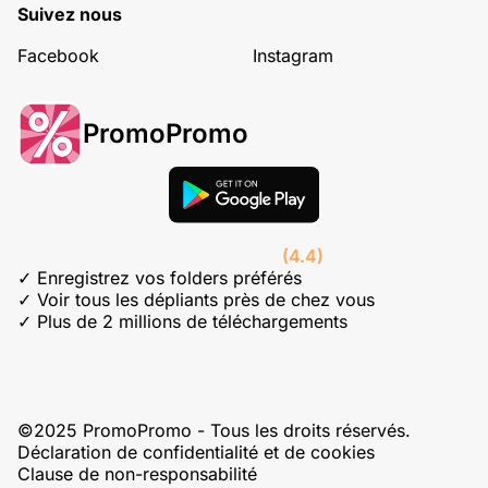
Suivez nous
Facebook
Instagram
PromoPromo
(4.4)
✓ Enregistrez vos folders préférés
✓ Voir tous les dépliants près de chez vous
✓ Plus de 2 millions de téléchargements
©2025 PromoPromo - Tous les droits réservés.
Déclaration de confidentialité et de cookies
Clause de non-responsabilité