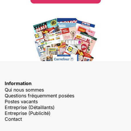
Information
Qui nous sommes
Questions fréquemment posées
Postes vacants
Entreprise (Détaillants)
Entreprise (Publicité)
Contact